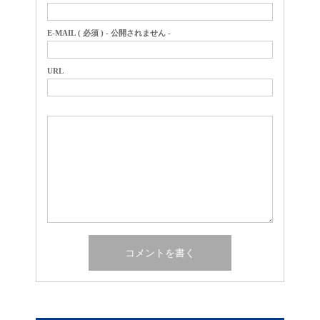
E-MAIL ( 必須 ) - 公開されません -
URL