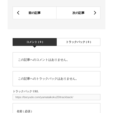
コメント ( 0 )
トラックバック ( 0 )
この記事へのコメントはありません。
この記事へのトラックバックはありません。
トラックバック URL
名前 ( 必須 )