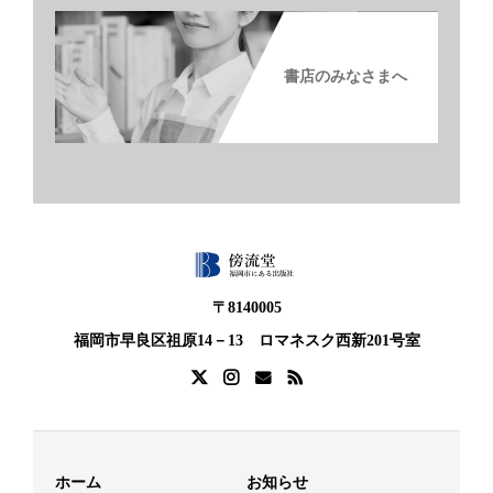
書店のみなさまへ
〒8140005
福岡市早良区祖原14－13 ロマネスク西新201号室
ホーム
お知らせ