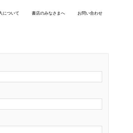
入について
書店のみなさまへ
お問い合わせ