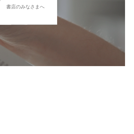
書店のみなさまへ