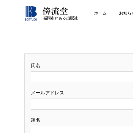
ホーム
お知ら
氏名
メールアドレス
題名