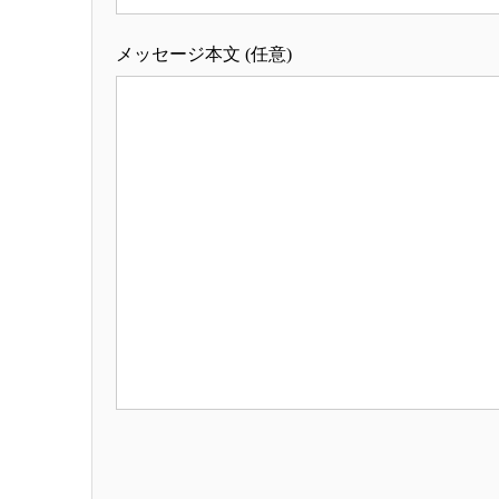
メッセージ本文 (任意)