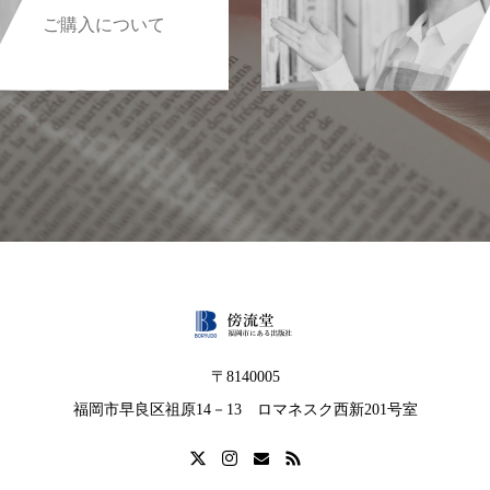
ご購入について
〒8140005
福岡市早良区祖原14－13 ロマネスク西新201号室