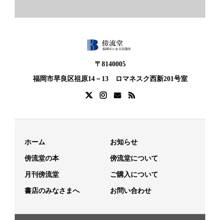
〒8140005
福岡市早良区祖原14－13 ロマネスク西新201号室
ホーム
お知らせ
傍流堂の本
傍流堂について
月刊傍流堂
ご購入について
書店のみなさまへ
お問い合わせ