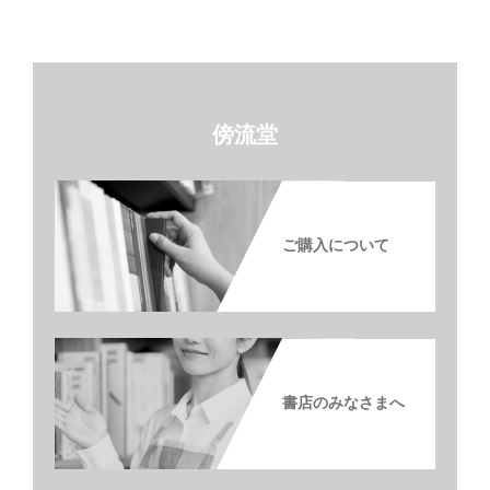
傍流堂
ご購入について
書店のみなさまへ