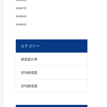
2024年8月
2024年7月
2024年6月
2024年5月
カテゴリー
傍流堂の本
月刊傍流堂
月刊傍流堂