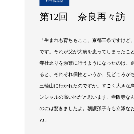
月刊傍流堂
第12回 奈良再々訪
「生まれも育ちもここ、京都三条ですけど
です。それが父が大病を患ってしまったこ
寺社巡りを頻繁に行うようになったのは。
ると、それぞれ個性というか、見どころが
三輪山に行かれたのですか。すごく大きな
ンシャルの高い地だと思います。壷阪寺な
のには驚きましたよ。朝護孫子寺も立派な
ね」