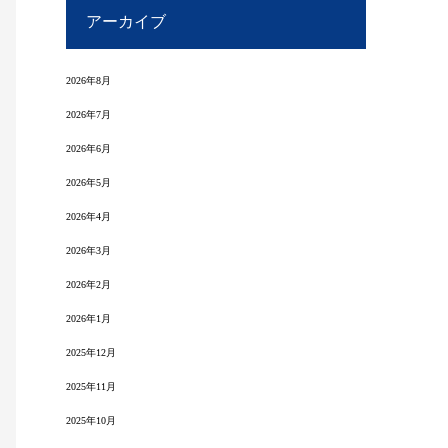
アーカイブ
2026年8月
2026年7月
2026年6月
2026年5月
2026年4月
2026年3月
2026年2月
2026年1月
2025年12月
2025年11月
2025年10月