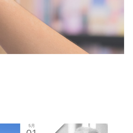
5月
01