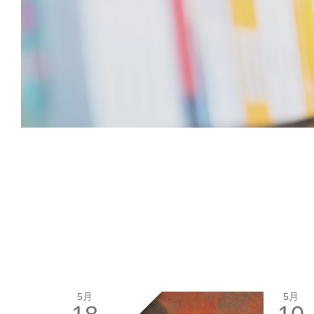
5月
5月
18
10