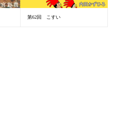
第62回 こすい