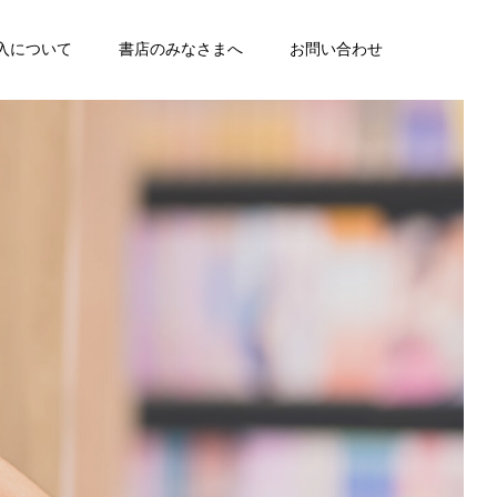
入について
書店のみなさまへ
お問い合わせ