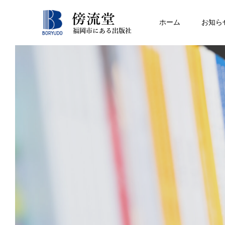
ホーム
お知ら