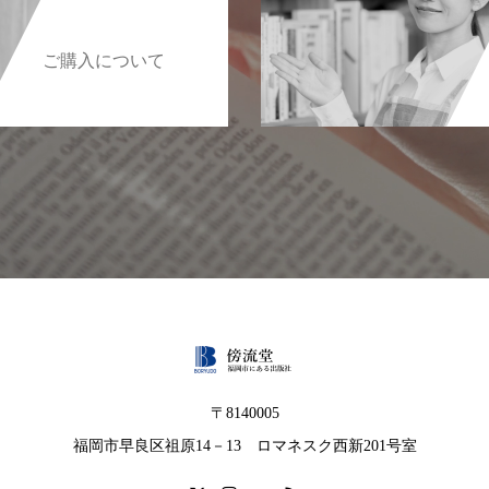
ご購入について
〒8140005
福岡市早良区祖原14－13 ロマネスク西新201号室