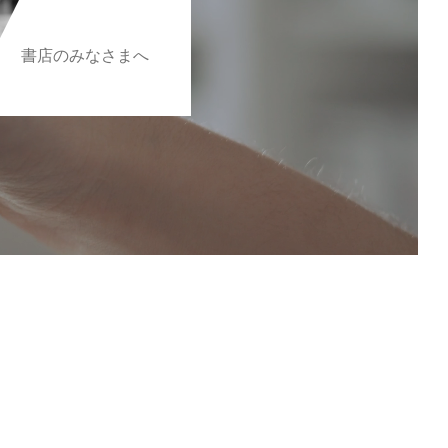
書店のみなさまへ