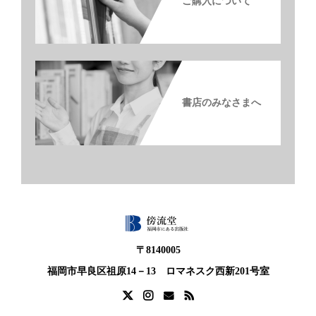
ご購入について
書店のみなさまへ
〒8140005
福岡市早良区祖原14－13 ロマネスク西新201号室