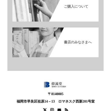
ご購入について
書店のみなさまへ
〒8140005
福岡市早良区祖原14－13 ロマネスク西新201号室