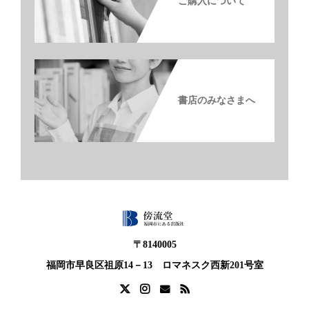
ご購入について
書店のみなさまへ
〒8140005
福岡市早良区祖原14－13 ロマネスク西新201号室