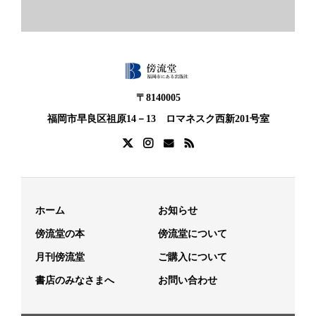
〒8140005
福岡市早良区祖原14－13 ロマネスク西新201号室
ホーム
お知らせ
傍流堂の本
傍流堂について
月刊傍流堂
ご購入について
書店のみなさまへ
お問い合わせ