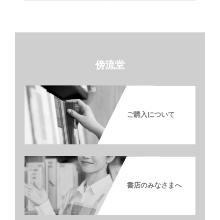
傍流堂
ご購入について
書店のみなさまへ