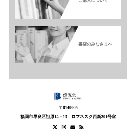
ご購入について
書店のみなさまへ
〒8140005
福岡市早良区祖原14－13 ロマネスク西新201号室