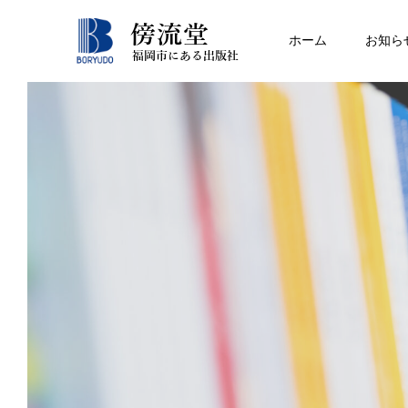
ホーム
お知ら