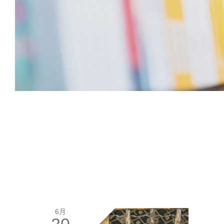
6月
20