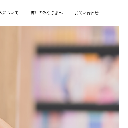
入について
書店のみなさまへ
お問い合わせ