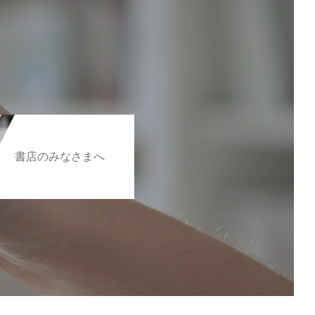
書店のみなさまへ