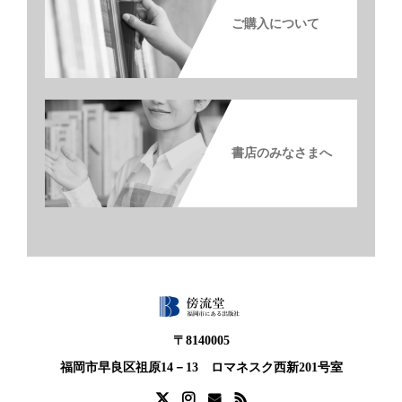
ご購入について
書店のみなさまへ
〒8140005
福岡市早良区祖原14－13 ロマネスク西新201号室