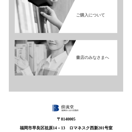
ご購入について
書店のみなさまへ
〒8140005
福岡市早良区祖原14－13 ロマネスク西新201号室