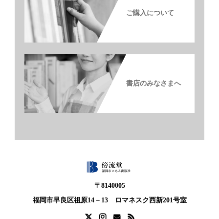
ご購入について
書店のみなさまへ
〒8140005
福岡市早良区祖原14－13 ロマネスク西新201号室