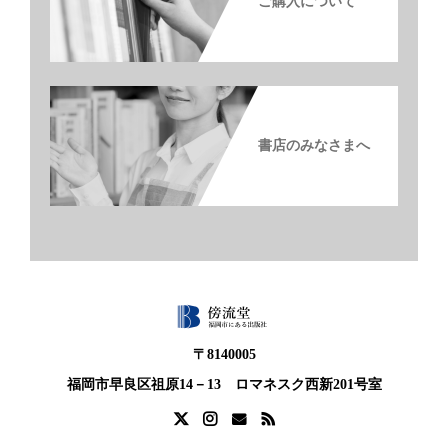
ご購入について
書店のみなさまへ
〒8140005
福岡市早良区祖原14－13 ロマネスク西新201号室