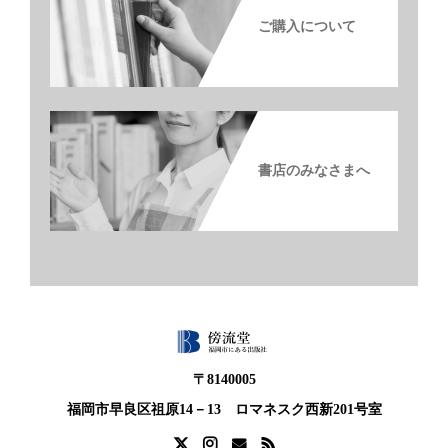
ご購入について
書店のみなさまへ
〒8140005
福岡市早良区祖原14－13 ロマネスク西新201号室