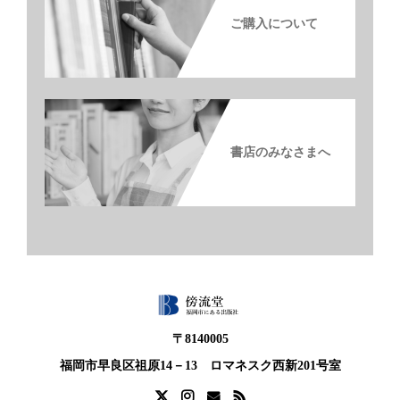
ご購入について
書店のみなさまへ
〒8140005
福岡市早良区祖原14－13 ロマネスク西新201号室