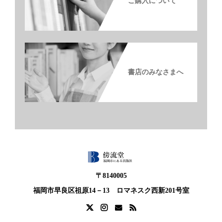
ご購入について
書店のみなさまへ
〒8140005
福岡市早良区祖原14－13 ロマネスク西新201号室